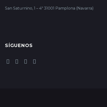
San Saturnino, 1 – 4º 31001 Pamplona (Navarra)
SÍGUENOS