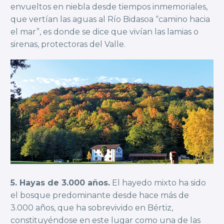
envueltos en niebla desde tiempos inmemoriales,
que vertían las aguas al Río Bidasoa “camino hacia
el mar”, es donde se dice que vivían las lamias o
sirenas, protectoras del Valle.
5. Hayas de 3.000 años.
El hayedo mixto ha sido
el bosque predominante desde hace más de
3.000 años, que ha sobrevivido en Bértiz,
constituyéndose en este lugar como una de las