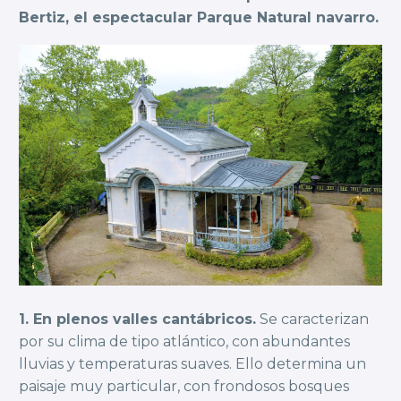
Bertiz, el espectacular Parque Natural navarro.
1. En plenos valles cantábricos.
Se caracterizan
por su clima de tipo atlántico, con abundantes
lluvias y temperaturas suaves. Ello determina un
paisaje muy particular, con frondosos bosques