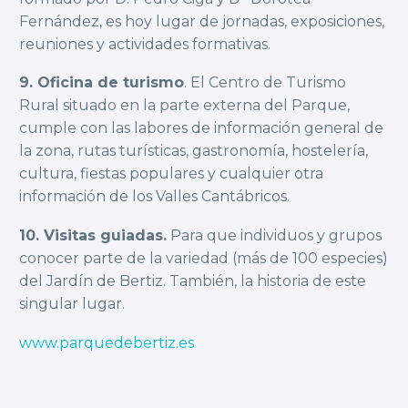
Fernández, es hoy lugar de jornadas, exposiciones,
reuniones y actividades formativas.
9. Oficina de turismo
. El Centro de Turismo
Rural situado en la parte externa del Parque,
cumple con las labores de información general de
la zona, rutas turísticas, gastronomía, hostelería,
cultura, fiestas populares y cualquier otra
información de los Valles Cantábricos.
10. Visitas guiadas.
Para que individuos y grupos
conocer parte de la variedad (más de 100 especies)
del Jardín de Bertiz. También, la historia de este
singular lugar.
www.parquedebertiz.es