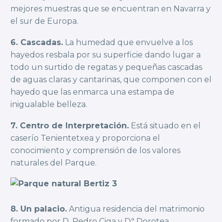
mejores muestras que se encuentran en Navarra y
el sur de Europa.
6. Cascadas.
La humedad que envuelve a los
hayedos resbala por su superficie dando lugar a
todo un surtido de regatas y pequeñas cascadas
de aguas claras y cantarinas, que componen con el
hayedo que las enmarca una estampa de
inigualable belleza.
7. Centro de Interpretación.
Está situado en el
caserío Tenientetxea y proporciona el
conocimiento y comprensión de los valores
naturales del Parque.
8. Un palacio.
Antigua residencia del matrimonio
formado por D. Pedro Ciga y Dª Dorotea