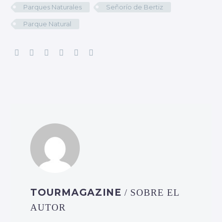
Parques Naturales
Señorío de Bertiz
Parque Natural
TOURMAGAZINE
/ SOBRE EL
AUTOR