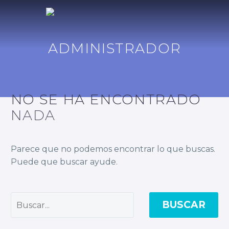
ADMINISTRADOR
NO SE HA ENCONTRADO
NADA
Parece que no podemos encontrar lo que buscas.
Puede que buscar ayude.
BUSCAR