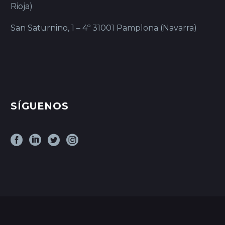
Rioja)
San Saturnino, 1 – 4º 31001 Pamplona (Navarra)
SÍGUENOS