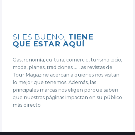
SI ES BUENO,
TIENE
QUE ESTAR AQUÍ
Gastronomía, cultura, comercio, turismo ,ocio,
moda, planes, tradiciones … Las revistas de
Tour Magazine acercan a quienes nos visitan
lo mejor que tenemos. Además, las
principales marcas nos eligen porque saben
que nuestras páginas impactan en su público
más directo.