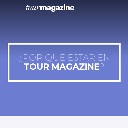
¿POR QUÉ ESTAR EN
TOUR MAGAZINE
?