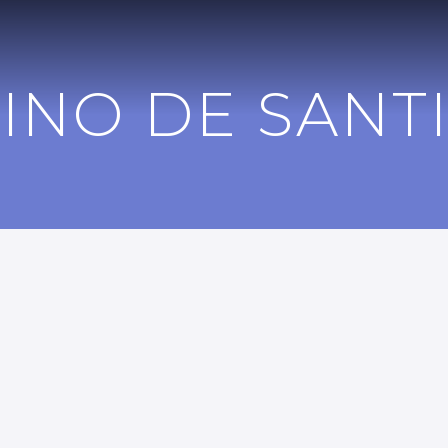
INO DE SANT