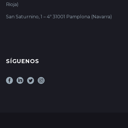
Rioja)
San Saturnino, 1 – 4º 31001 Pamplona (Navarra)
SÍGUENOS