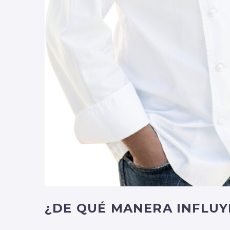
¿DE QUÉ MANERA INFLUYE