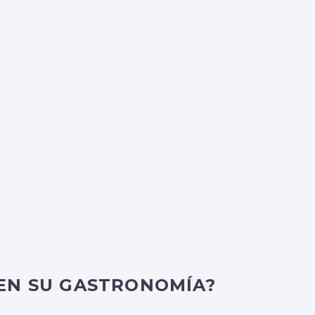
 EN SU GASTRONOMÍA?