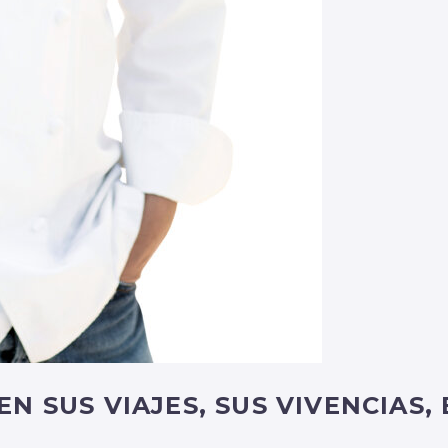
N SUS VIAJES, SUS VIVENCIAS,