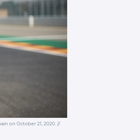
ain on October 21, 2020. //