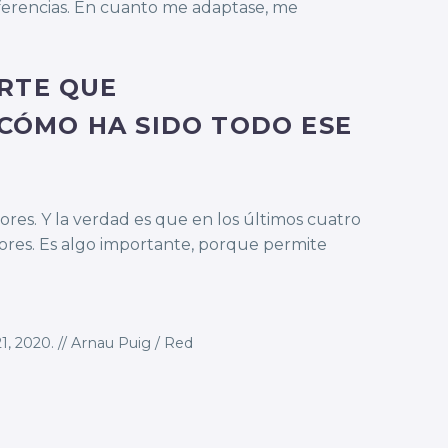
ferencias. En cuanto me adaptase, me
RTE QUE
¿CÓMO HA SIDO TODO ESE
res. Y la verdad es que en los últimos cuatro
dores. Es algo importante, porque permite
, 2020. // Arnau Puig / Red