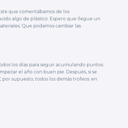
. Este que comentábamos de los
cido algo de plástico. Espero que llegue un
ateriales. Que podamos cambiar las
odos los días para seguir acumulando puntos
empezar el año con buen pie. Después, si se
 por supuesto, todos los demás trofeos: en