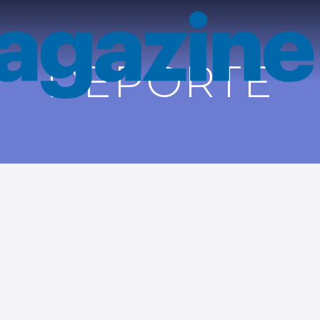
DEPORTE