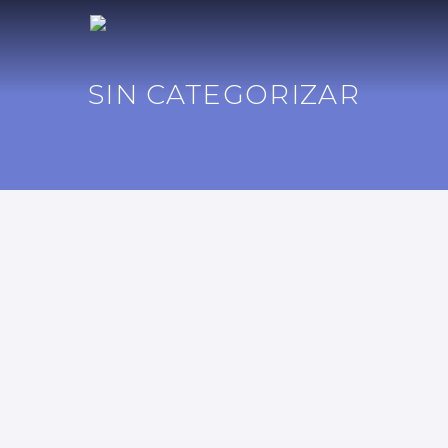
SIN CATEGORIZAR