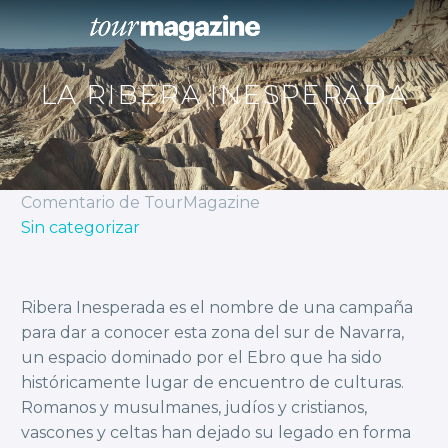
LA RIBERA INESPERADA
Comentario de TourMagazine
Sin categorizar
Ribera Inesperada es el nombre de una campaña
para dar a conocer esta zona del sur de Navarra,
un espacio dominado por el Ebro que ha sido
históricamente lugar de encuentro de culturas.
Romanos y musulmanes, judíos y cristianos,
vascones y celtas han dejado su legado en forma