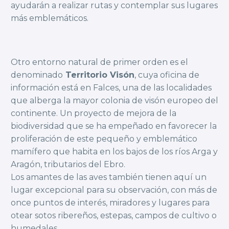
ayudarán a realizar rutas y contemplar sus lugares
más emblemáticos.
Otro entorno natural de primer orden es el
denominado
Territorio Visón
, cuya oficina de
información está en Falces, una de las localidades
que alberga la mayor colonia de visón europeo del
continente. Un proyecto de mejora de la
biodiversidad que se ha empeñado en favorecer la
proliferación de este pequeño y emblemático
mamífero que habita en los bajos de los ríos Arga y
Aragón, tributarios del Ebro.
Los amantes de las aves también tienen aquí un
lugar excepcional para su observación, con más de
once puntos de interés, miradores y lugares para
otear sotos ribereños, estepas, campos de cultivo o
humedales.