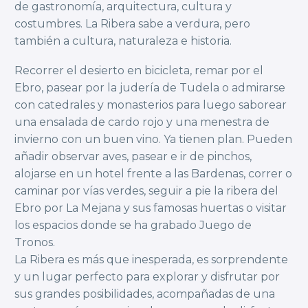
de gastronomía, arquitectura, cultura y
costumbres. La Ribera sabe a verdura, pero
también a cultura, naturaleza e historia.
Recorrer el desierto en bicicleta, remar por el
Ebro, pasear por la judería de Tudela o admirarse
con catedrales y monasterios para luego saborear
una ensalada de cardo rojo y una menestra de
invierno con un buen vino. Ya tienen plan. Pueden
añadir observar aves, pasear e ir de pinchos,
alojarse en un hotel frente a las Bardenas, correr o
caminar por vías verdes, seguir a pie la ribera del
Ebro por La Mejana y sus famosas huertas o visitar
los espacios donde se ha grabado Juego de
Tronos.
La Ribera es más que inesperada, es sorprendente
y un lugar perfecto para explorar y disfrutar por
sus grandes posibilidades, acompañadas de una