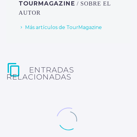
TOURMAGAZINE
/ SOBRE EL
AUTOR
Más artículos de TourMagazine
ENTRADAS
RELACIONADAS