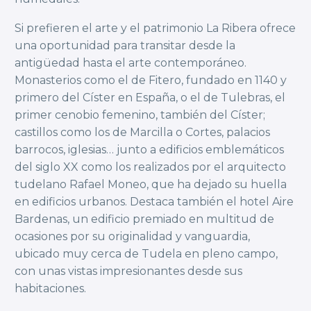
Si prefieren el arte y el patrimonio La Ribera ofrece
una oportunidad para transitar desde la
antigüedad hasta el arte contemporáneo.
Monasterios como el de Fitero, fundado en 1140 y
primero del Císter en España, o el de Tulebras, el
primer cenobio femenino, también del Císter;
castillos como los de Marcilla o Cortes, palacios
barrocos, iglesias… junto a edificios emblemáticos
del siglo XX como los realizados por el arquitecto
tudelano Rafael Moneo, que ha dejado su huella
en edificios urbanos. Destaca también el hotel Aire
Bardenas, un edificio premiado en multitud de
ocasiones por su originalidad y vanguardia,
ubicado muy cerca de Tudela en pleno campo,
con unas vistas impresionantes desde sus
habitaciones.