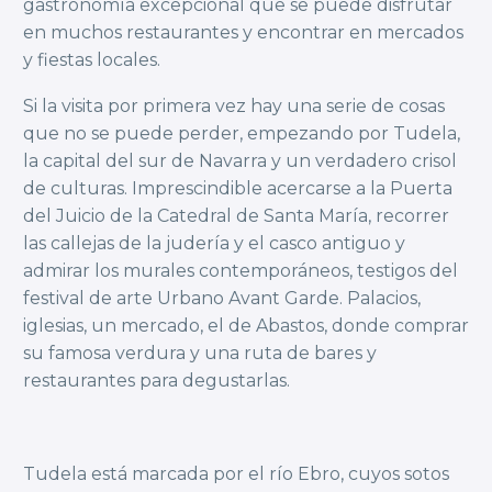
gastronomía excepcional que se puede disfrutar
en muchos restaurantes y encontrar en mercados
y fiestas locales.
Si la visita por primera vez hay una serie de cosas
que no se puede perder, empezando por Tudela,
la capital del sur de Navarra y un verdadero crisol
de culturas. Imprescindible acercarse a la Puerta
del Juicio de la Catedral de Santa María, recorrer
las callejas de la judería y el casco antiguo y
admirar los murales contemporáneos, testigos del
festival de arte Urbano Avant Garde. Palacios,
iglesias, un mercado, el de Abastos, donde comprar
su famosa verdura y una ruta de bares y
restaurantes para degustarlas.
Tudela está marcada por el río Ebro, cuyos sotos