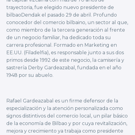
trayectoria, fue elegido nuevo presidente de
bilbaoDendak el pasado 29 de abril. Profundo
conocedor del comercio bilbaino, un sector al que,
como miembro de la tercera generación al frente
de un negocio familiar, ha dedicado toda su
carrera profesional. Formado en Marketing en
EE.UU. (Filadelfia), es responsable junto a sus dos
primos desde 1992 de este negocio, la camisería y
sastrería Derby Gardeazabal, fundada en el año
1948 por su abuelo.
Rafael Gardeazabal es un firme defensor de la
especialización y la atención personalizada como
signos distintivos del comercio local, un pilar básico
de la economía de Bilbao y por cuya revitalización,
mejora y crecimiento ya trabaja como presidente