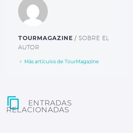
TOURMAGAZINE
/ SOBRE EL
AUTOR
Más artículos de TourMagazine
ENTRADAS
RELACIONADAS