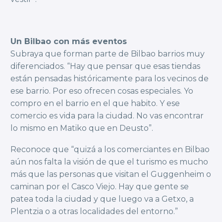
Un Bilbao con más eventos
Subraya que forman parte de Bilbao barrios muy
diferenciados. “Hay que pensar que esas tiendas
están pensadas históricamente para los vecinos de
ese barrio. Por eso ofrecen cosas especiales. Yo
compro en el barrio en el que habito. Y ese
comercio es vida para la ciudad. No vas encontrar
lo mismo en Matiko que en Deusto”.
Reconoce que “quizá a los comerciantes en Bilbao
aún nos falta la visión de que el turismo es mucho
más que las personas que visitan el Guggenheim o
caminan por el Casco Viejo. Hay que gente se
patea toda la ciudad y que luego va a Getxo, a
Plentzia o a otras localidades del entorno.”