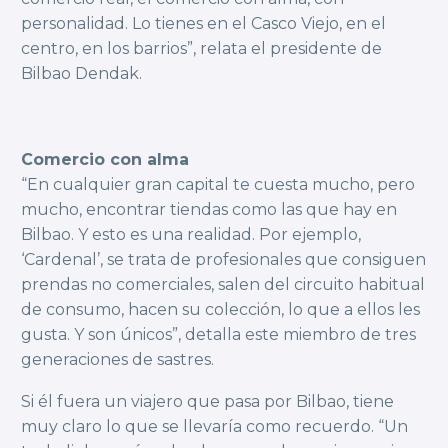
personalidad. Lo tienes en el Casco Viejo, en el
centro, en los barrios”, relata el presidente de
Bilbao Dendak.
Comercio con alma
“En cualquier gran capital te cuesta mucho, pero
mucho, encontrar tiendas como las que hay en
Bilbao. Y esto es una realidad. Por ejemplo,
‘Cardenal’, se trata de profesionales que consiguen
prendas no comerciales, salen del circuito habitual
de consumo, hacen su colección, lo que a ellos les
gusta. Y son únicos”, detalla este miembro de tres
generaciones de sastres.
Si él fuera un viajero que pasa por Bilbao, tiene
muy claro lo que se llevaría como recuerdo. “Un