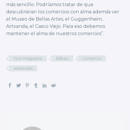
más sencillo. Podríamos tratar de que
descubrieran los comercios con alma además ver
el Museo de Bellas Artes, el Guggenheim,
Artxanda, el Casco Viejo. Para eso debemos
mantener el alma de nuestros comercios”.
Tour-magazine
Bilbao
comercio
entrevista