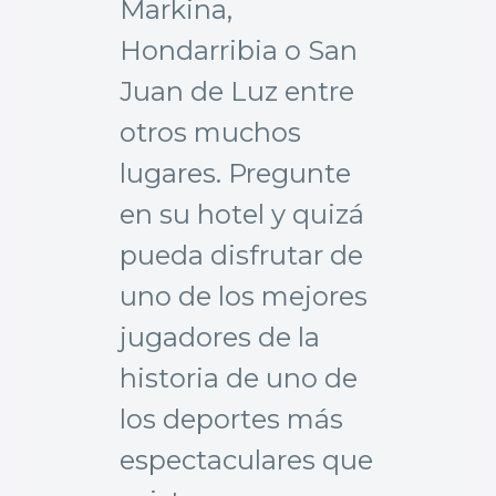
Markina,
Hondarribia o San
Juan de Luz entre
otros muchos
lugares. Pregunte
en su hotel y quizá
pueda disfrutar de
uno de los mejores
jugadores de la
historia de uno de
los deportes más
espectaculares que