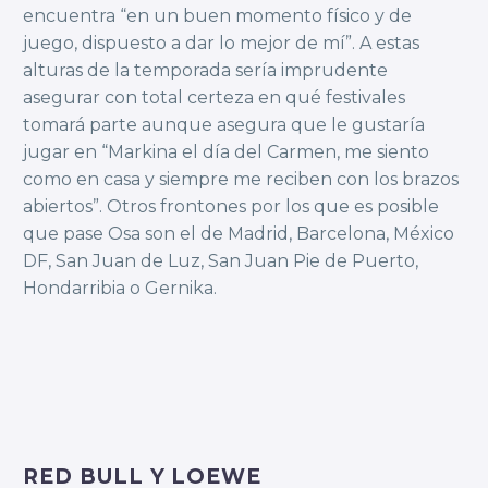
encuentra “en un buen momento físico y de
juego, dispuesto a dar lo mejor de mí”. A estas
alturas de la temporada sería imprudente
asegurar con total certeza en qué festivales
tomará parte aunque asegura que le gustaría
jugar en “Markina el día del Carmen, me siento
como en casa y siempre me reciben con los brazos
abiertos”. Otros frontones por los que es posible
que pase Osa son el de Madrid, Barcelona, México
DF, San Juan de Luz, San Juan Pie de Puerto,
Hondarribia o Gernika.
RED BULL Y LOEWE