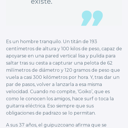
existe.
Es un hombre tranquilo. Un titán de 193
centímetros de altura y 100 kilos de peso, capaz de
apoyarse en una pared vertical lisa y pulida para
saltar tras su cesta a capturar una pelota de 62
milímetros de diámetro y 120 gramos de peso que
vuela a casi 300 kilómetros por hora. Y, tras dar un
par de pasos, volver a lanzarla a esa misma
velocidad. Cuando no compite, ‘Goiko’, que es
como le conocen los amigos, hace surf o toca la
guitarra eléctrica. Eso siempre que sus
obligaciones de padrazo se lo permitan.
A sus 37 años, el guipuzcoano afirma que se