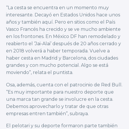
“La cesta se encuentra en un momento muy
interesante. Decayó en Estados Unidos hace unos
años y también aquí. Pero en sitios como el País
Vasco Francés ha crecido y se ve mucho ambiente
en los frontones. En México DF han remodelado y
reabierto el ‘Jai-Alai’ después de 20 años cerrado y
en 2018 volverá a haber temporada. Vuelve a
haber cesta en Madrid y Barcelona, dos ciudades
grandes y con mucho potencial. Algo se está
moviendo”, relata el puntista.
Osa, además, cuenta con el patrocinio de Red Bull.
“Es muy importante para nuestro deporte que
una marca tan grande se involucre en la cesta.
Debemos aprovecharlo y tratar de que otras
empresas entren también”, subraya.
El pelotari y su deporte formaron parte también