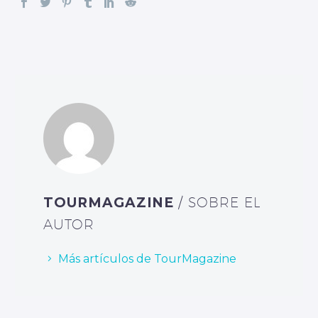
TOURMAGAZINE
/ SOBRE EL
AUTOR
Más artículos de TourMagazine