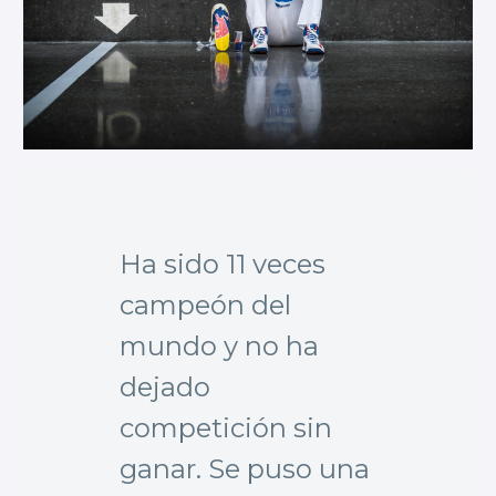
Ha sido 11 veces
campeón del
mundo y no ha
dejado
competición sin
ganar. Se puso una