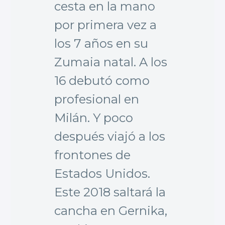
cesta en la mano
por primera vez a
los 7 años en su
Zumaia natal. A los
16 debutó como
profesional en
Milán. Y poco
después viajó a los
frontones de
Estados Unidos.
Este 2018 saltará la
cancha en Gernika,