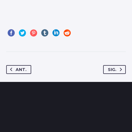
ANT.
SIG.