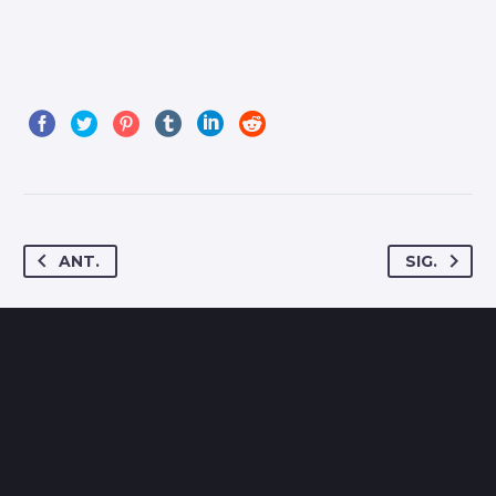
ANT.
SIG.