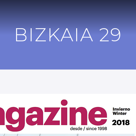
BIZKAIA 29