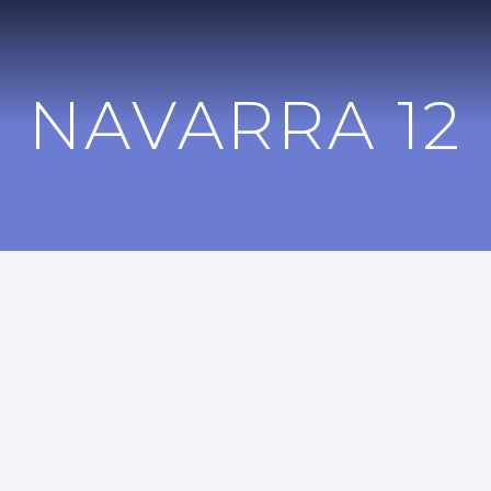
NAVARRA 12