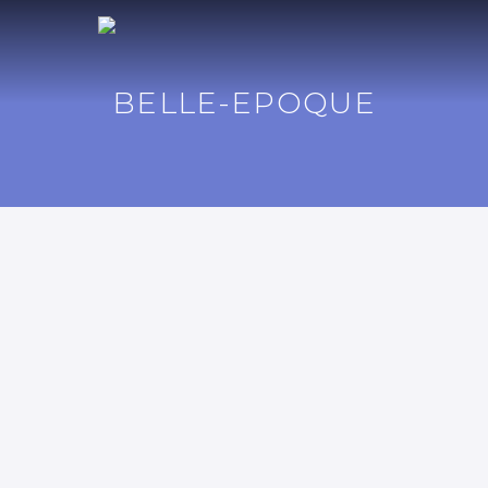
BELLE-EPOQUE