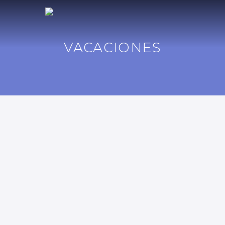
VACACIONES