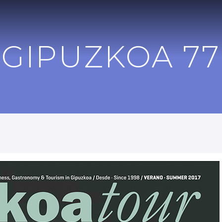
GIPUZKOA 77