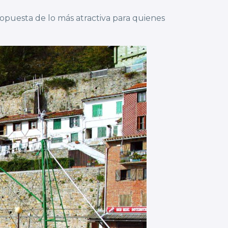
opuesta de lo más atractiva para quienes