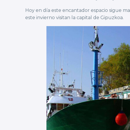
Hoy en día este encantador espacio sigue man
este invierno visitan la capital de Gipuzkoa.