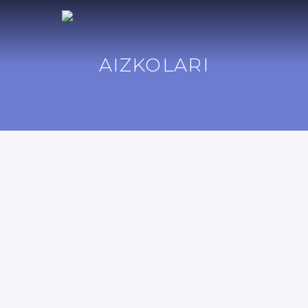
AIZKOLARI